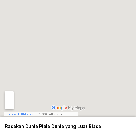
Termos de Utilização
1 000 milha(s)
Rasakan Dunia Piala Dunia yang Luar Biasa